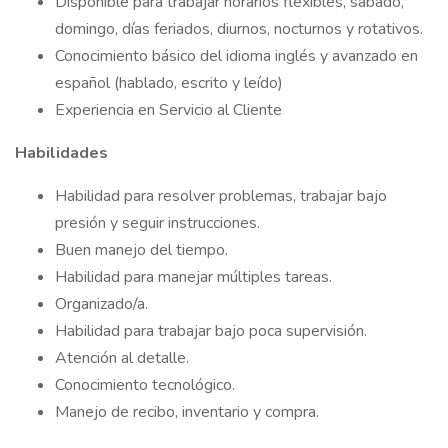
Disponible para trabajar horarios flexibles, sábado,
domingo, días feriados, diurnos, nocturnos y rotativos.
Conocimiento básico del idioma inglés y avanzado en
español (hablado, escrito y leído)
Experiencia en Servicio al Cliente
Habilidades
Habilidad para resolver problemas, trabajar bajo
presión y seguir instrucciones.
Buen manejo del tiempo.
Habilidad para manejar múltiples tareas.
Organizado/a.
Habilidad para trabajar bajo poca supervisión.
Atención al detalle.
Conocimiento tecnológico.
Manejo de recibo, inventario y compra.