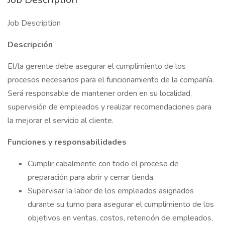
Job Description
Descripción
El/la gerente debe asegurar el cumplimiento de los
procesos necesarios para el funcionamiento de la compañía.
Será responsable de mantener orden en su localidad,
supervisión de empleados y realizar recomendaciones para
la mejorar el servicio al cliente.
Funciones y responsabilidades
Cumplir cabalmente con todo el proceso de
preparación para abrir y cerrar tienda.
Supervisar la labor de los empleados asignados
durante su turno para asegurar el cumplimiento de los
objetivos en ventas, costos, retención de empleados,