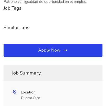
Patrono con igualdad de oportunidad en el empleo.
Job Tags
Similar Jobs
Apply Now
Job Summary
Location
Puerto Rico