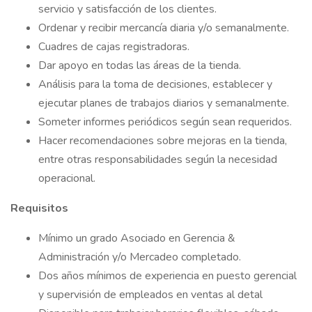
servicio y satisfacción de los clientes.
Ordenar y recibir mercancía diaria y/o semanalmente.
Cuadres de cajas registradoras.
Dar apoyo en todas las áreas de la tienda.
Análisis para la toma de decisiones, establecer y
ejecutar planes de trabajos diarios y semanalmente.
Someter informes periódicos según sean requeridos.
Hacer recomendaciones sobre mejoras en la tienda,
entre otras responsabilidades según la necesidad
operacional.
Requisitos
Mínimo un grado Asociado en Gerencia &
Administración y/o Mercadeo completado.
Dos años mínimos de experiencia en puesto gerencial
y supervisión de empleados en ventas al detal