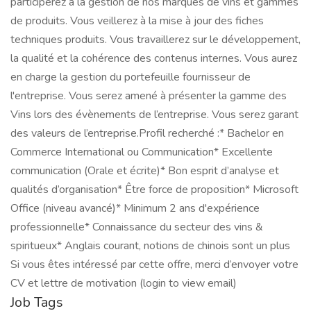
participerez à la gestion de nos marques de vins et gammes
de produits. Vous veillerez à la mise à jour des fiches
techniques produits. Vous travaillerez sur le développement,
la qualité et la cohérence des contenus internes. Vous aurez
en charge la gestion du portefeuille fournisseur de
l'entreprise. Vous serez amené à présenter la gamme des
Vins lors des évènements de l’entreprise. Vous serez garant
des valeurs de l’entreprise.Profil recherché :* Bachelor en
Commerce International ou Communication* Excellente
communication (Orale et écrite)* Bon esprit d’analyse et
qualités d’organisation* Être force de proposition* Microsoft
Office (niveau avancé)* Minimum 2 ans d'expérience
professionnelle* Connaissance du secteur des vins &
spiritueux* Anglais courant, notions de chinois sont un plus
Si vous êtes intéressé par cette offre, merci d’envoyer votre
CV et lettre de motivation (login to view email)
Job Tags