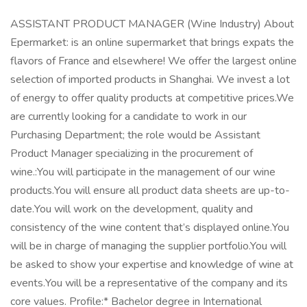
ASSISTANT PRODUCT MANAGER (Wine Industry) About
Epermarket: is an online supermarket that brings expats the
flavors of France and elsewhere! We offer the largest online
selection of imported products in Shanghai. We invest a lot
of energy to offer quality products at competitive prices.We
are currently looking for a candidate to work in our
Purchasing Department; the role would be Assistant
Product Manager specializing in the procurement of
wine.:You will participate in the management of our wine
products.You will ensure all product data sheets are up-to-
date.You will work on the development, quality and
consistency of the wine content that’s displayed online.You
will be in charge of managing the supplier portfolio.You will
be asked to show your expertise and knowledge of wine at
events.You will be a representative of the company and its
core values. Profile:* Bachelor degree in International