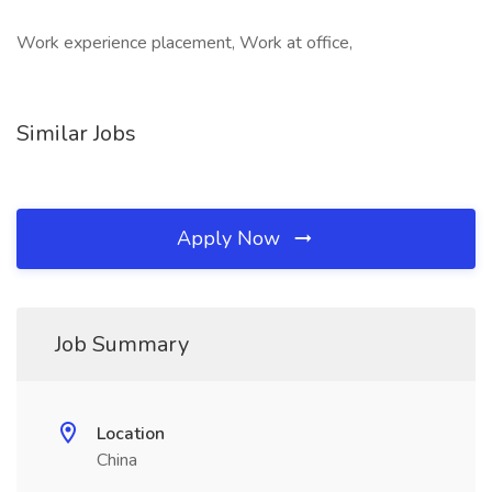
Work experience placement, Work at office,
Similar Jobs
Apply Now
Job Summary
Location
China